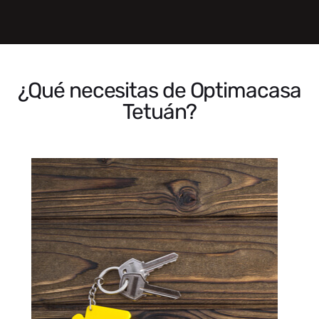
¿Qué necesitas de Optimacasa
Tetuán?