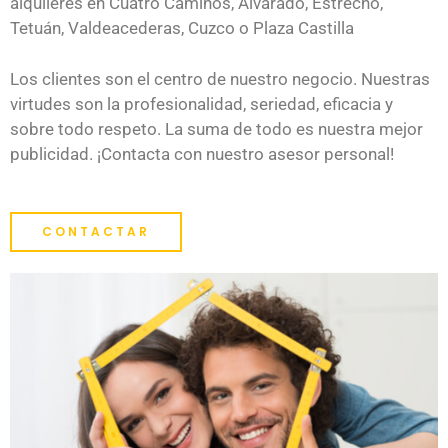
alquileres en Cuatro Caminos, Alvarado, Estrecho,
Tetuán, Valdeacederas, Cuzco o Plaza Castilla
Los clientes son el centro de nuestro negocio. Nuestras
virtudes son la profesionalidad, seriedad, eficacia y
sobre todo respeto. La suma de todo es nuestra mejor
publicidad. ¡Contacta con nuestro asesor personal!
CONTACTAR