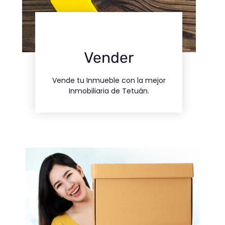
Contacto
Vender
nosotros
Vende tu Inmueble con la mejor
Contacta con
Inmobiliaria de Tetuán.