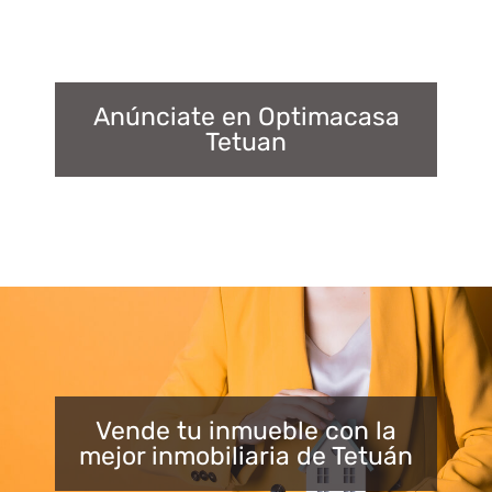
Anúnciate en Optimacasa
Tetuan
Vende tu inmueble con la
mejor inmobiliaria de Tetuán