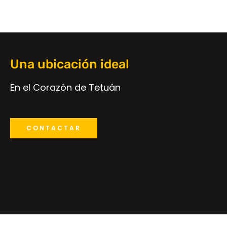
Una ubicación ideal
En el Corazón de Tetuán
CONTACTAR