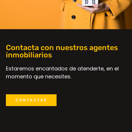
Contacta con nuestros agentes
inmobiliarios
Estaremos encantados de atenderte, en el
momento que necesites.
CONTACTAR