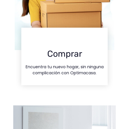
Contacto
Comprar
nosotros
Encuentra tu nuevo hogar, sin ninguna
Contacta con
complicación con Optimacasa.