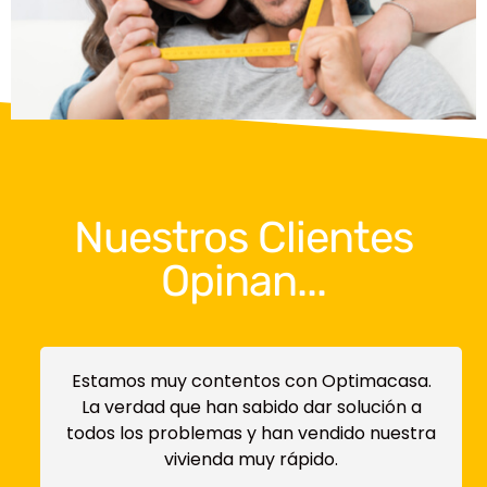
Nuestros Clientes
Opinan...
Estamos muy contentos con Optimacasa.
La verdad que han sabido dar solución a
todos los problemas y han vendido nuestra
vivienda muy rápido.