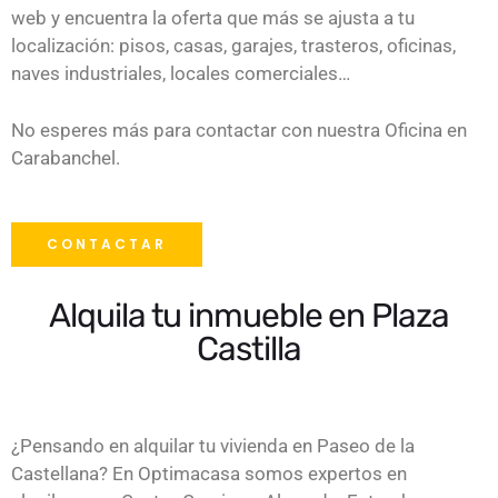
web y encuentra la oferta que más se ajusta a tu
localización: pisos, casas, garajes, trasteros, oficinas,
naves industriales, locales comerciales…
No esperes más para contactar con nuestra Oficina en
Carabanchel.
CONTACTAR
Alquila tu inmueble en Plaza
Castilla
¿Pensando en alquilar tu vivienda en Paseo de la
Castellana? En Optimacasa somos expertos en