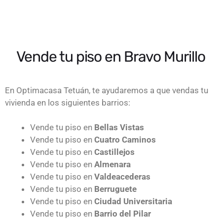
Vende tu piso en Bravo Murillo
En Optimacasa Tetuán, te ayudaremos a que vendas tu
vivienda en los siguientes barrios:
Vende tu piso en
Bellas Vistas
Vende tu piso en
Cuatro Caminos
Vende tu piso en
Castillejos
Vende tu piso en
Almenara
Vende tu piso en
Valdeacederas
Vende tu piso en
Berruguete
Vende tu piso en
Ciudad Universitaria
Vende tu piso en
Barrio del Pilar