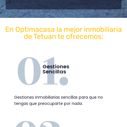
En Optimacasa la mejor inmobiliaria
de Tetuan te ofrecemos:
Gestiones
Sencillas
Gestiones inmobiliarias sencillas para que no
tengas que preocuparte por nada.