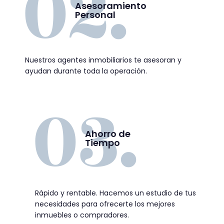
Asesoramiento
Personal
Nuestros agentes inmobiliarios te asesoran y
ayudan durante toda la operación.
Ahorro de
Tiempo
Rápido y rentable. Hacemos un estudio de tus
necesidades para ofrecerte los mejores
inmuebles o compradores.