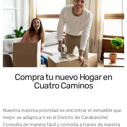
Compra tu nuevo Hogar en
Cuatro Caminos
Nuestra máxima prioridad es encontrar el inmueble que
mejor se adapta a ti en el Distrito de Carabanchel.
Consulta de manera fácil y cómoda a través de nuestra