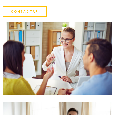
CONTACTAR